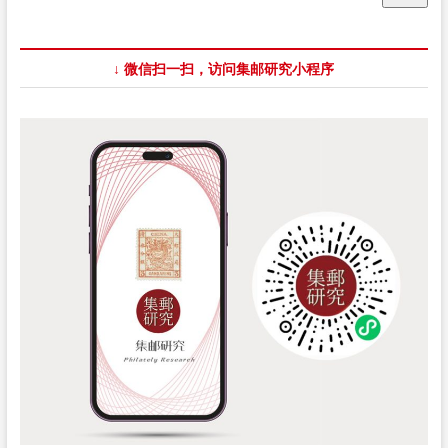
↓ 微信扫一扫，访问集邮研究小程序