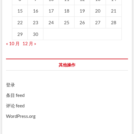
15
16
17
18
19
20
21
22
23
24
25
26
27
28
29
30
« 10 月
12 月 »
其他操作
登录
条目 feed
评论 feed
WordPress.org