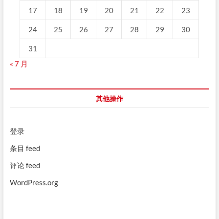
17
18
19
20
21
22
23
24
25
26
27
28
29
30
31
« 7 月
其他操作
登录
条目 feed
评论 feed
WordPress.org