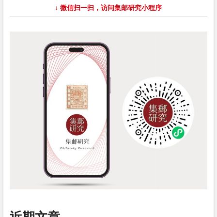
↓ 微信扫一扫，访问集邮研究小程序
近期文章