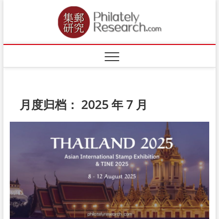
Skip
to
content
月度归档：
2025 年 7 月