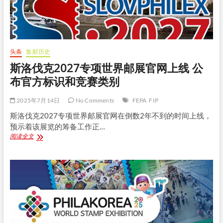
晓
担
任
泰
国
2025
头条
集邮历史
亚
洲
斯洛伐克2027专项世界邮展官网上线 公
国
布官方标识和竞赛类别
际
邮
展
2025年7月14日
No Comments
FEPA
FIP
评
斯洛伐克2027专项世界邮展官网在倒数2年不到的时间上线，
审
预示着该展览的筹备工作正…
斯
阅读全文
洛
伐
克
2027
专
项
世
界
邮