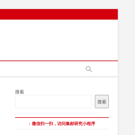
搜索
搜索
↓ 微信扫一扫，访问集邮研究小程序