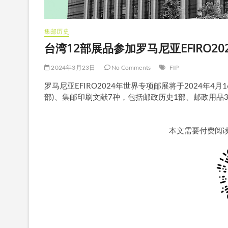
集邮历史
台湾12部展品参加罗马尼亚EFIRO20
2024年3月23日
No Comments
FIP
罗马尼亚EFIRO2024年世界专项邮展将于2024年4月
部)、集邮印刷文献7种，包括邮政历史1部、邮政用品3
本文需要付费阅