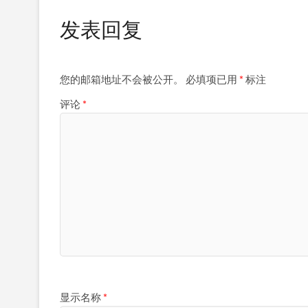
发表回复
您的邮箱地址不会被公开。
必填项已用
*
标注
评论
*
显示名称
*