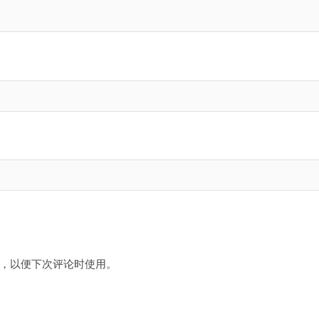
，以便下次评论时使用。