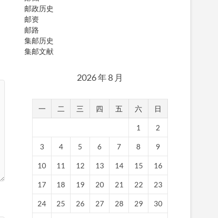
邮政历史
邮资
邮路
集邮历史
集邮文献
2026 年 8 月
一
二
三
四
五
六
日
1
2
3
4
5
6
7
8
9
10
11
12
13
14
15
16
17
18
19
20
21
22
23
24
25
26
27
28
29
30