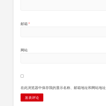
邮箱
*
网站
在此浏览器中保存我的显示名称、邮箱地址和网站地址