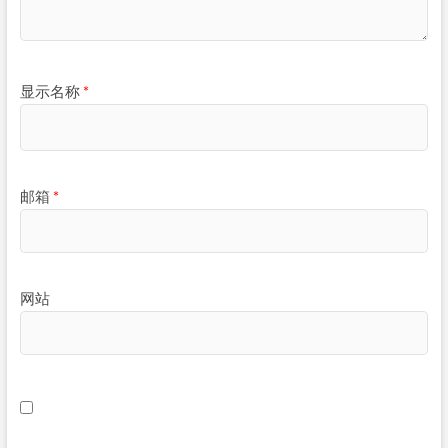
显示名称
*
邮箱
*
网站