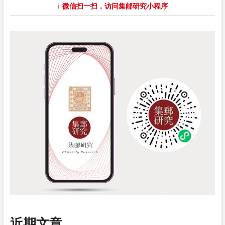
↓ 微信扫一扫，访问集邮研究小程序
近期文章