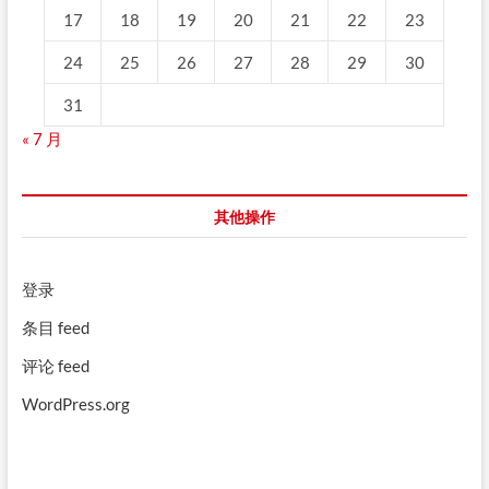
17
18
19
20
21
22
23
24
25
26
27
28
29
30
31
« 7 月
其他操作
登录
条目 feed
评论 feed
WordPress.org