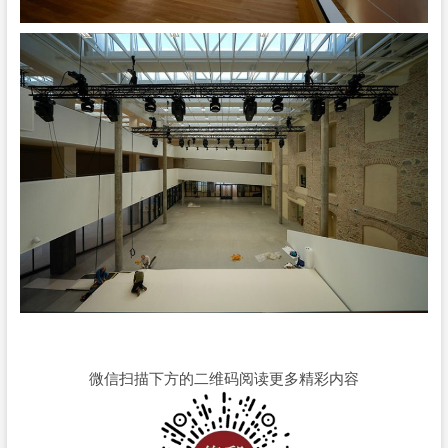
微信扫描下方的二维码阅读更多精彩内容