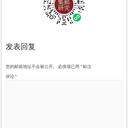
发表回复
您的邮箱地址不会被公开。
必填项已用
*
标注
评论
*