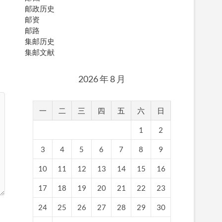
邮政历史
邮资
邮路
集邮历史
集邮文献
2026 年 8 月
一
二
三
四
五
六
日
1
2
3
4
5
6
7
8
9
10
11
12
13
14
15
16
17
18
19
20
21
22
23
24
25
26
27
28
29
30