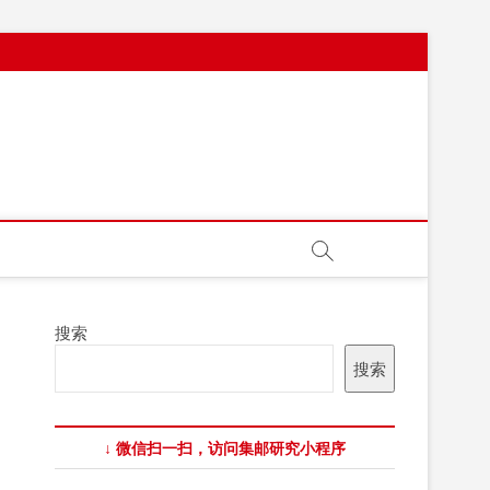
搜索
搜索
↓ 微信扫一扫，访问集邮研究小程序