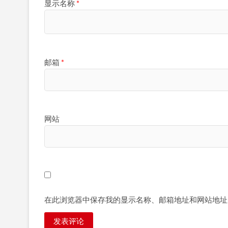
显示名称
*
邮箱
*
网站
在此浏览器中保存我的显示名称、邮箱地址和网站地址