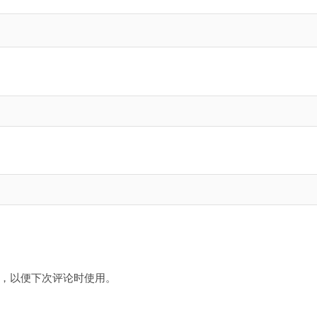
，以便下次评论时使用。