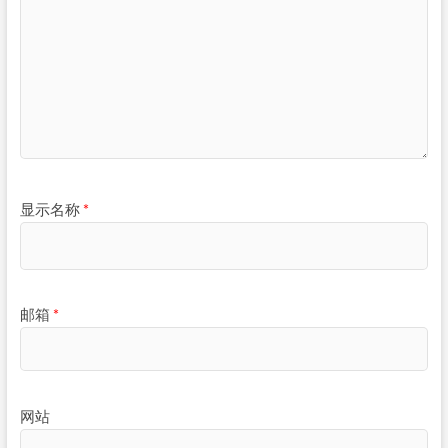
显示名称
*
邮箱
*
网站