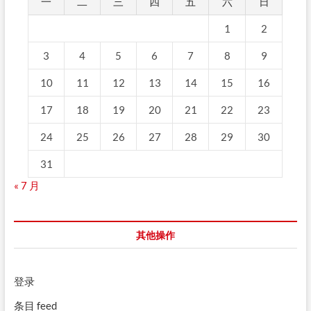
一
二
三
四
五
六
日
1
2
3
4
5
6
7
8
9
10
11
12
13
14
15
16
17
18
19
20
21
22
23
24
25
26
27
28
29
30
31
« 7 月
其他操作
登录
条目 feed