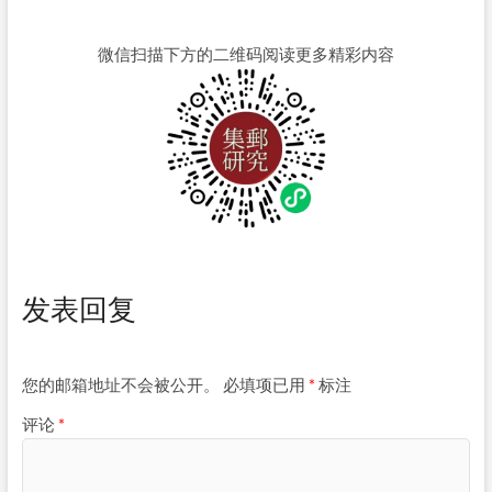
微信扫描下方的二维码阅读更多精彩内容
发表回复
您的邮箱地址不会被公开。
必填项已用
*
标注
评论
*