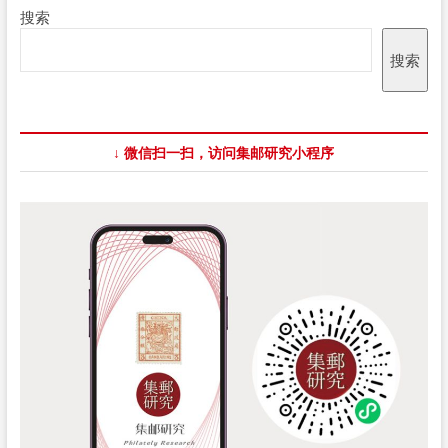
搜索
搜索
↓ 微信扫一扫，访问集邮研究小程序