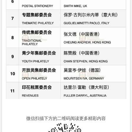
微信扫描下方的二维码阅读更多精彩内容