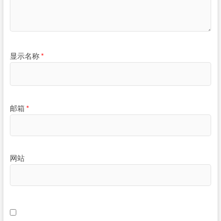
显示名称
*
邮箱
*
网站