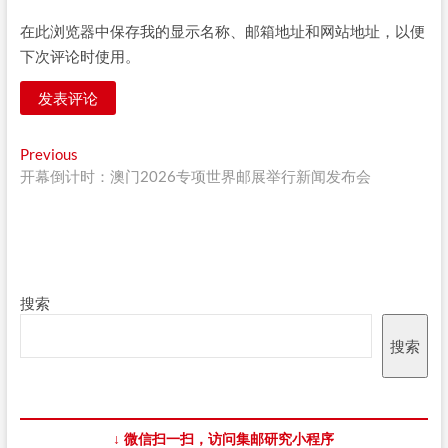
在此浏览器中保存我的显示名称、邮箱地址和网站地址，以便
下次评论时使用。
文
Previous
Previous
post:
开幕倒计时：澳门2026专项世界邮展举行新闻发布会
章
导
航
搜索
搜索
↓ 微信扫一扫，访问集邮研究小程序