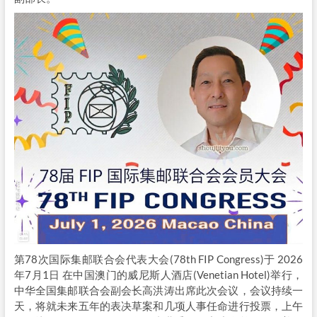
第78次国际集邮联合会代表大会(78th FIP Congress)于 2026
年7月1日 在中国澳门的威尼斯人酒店(Venetian Hotel)举行，
中华全国集邮联合会副会长高洪涛出席此次会议，会议持续一
天，将就未来五年的表决草案和几项人事任命进行投票，上午