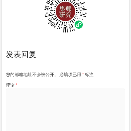
发表回复
您的邮箱地址不会被公开。
必填项已用
*
标注
评论
*