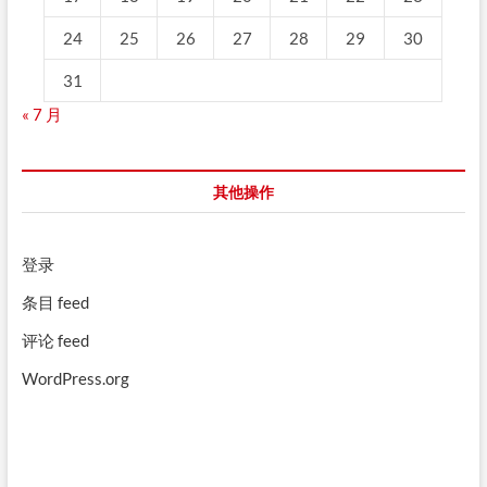
24
25
26
27
28
29
30
31
« 7 月
其他操作
登录
条目 feed
评论 feed
WordPress.org