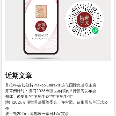
近期文章
普拉科·吉拉凯特Prakob Chirakiti连任国际集邮联主席
开幕倒计时：澳门2026专项世界邮展举行新闻发布会
郑炜：谈集邮的“乍见生疑”与“乍见生信”
澳门2026专项世界邮展筹委会、评审团、征集员名单正式公
布
波士顿2026世界邮展开幕日独家实录