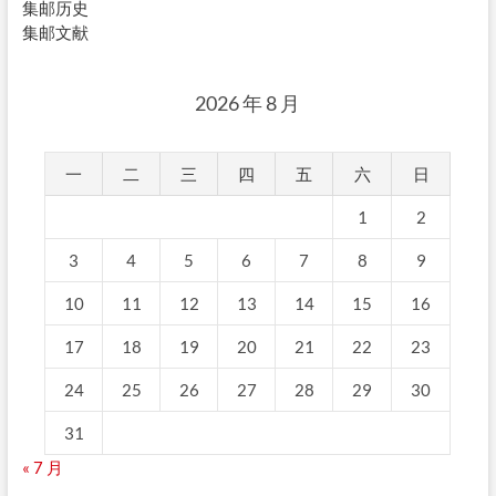
集邮历史
集邮文献
2026 年 8 月
一
二
三
四
五
六
日
1
2
3
4
5
6
7
8
9
10
11
12
13
14
15
16
17
18
19
20
21
22
23
24
25
26
27
28
29
30
31
« 7 月