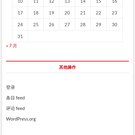
10
11
12
13
14
15
16
17
18
19
20
21
22
23
24
25
26
27
28
29
30
31
« 7 月
其他操作
登录
条目 feed
评论 feed
WordPress.org