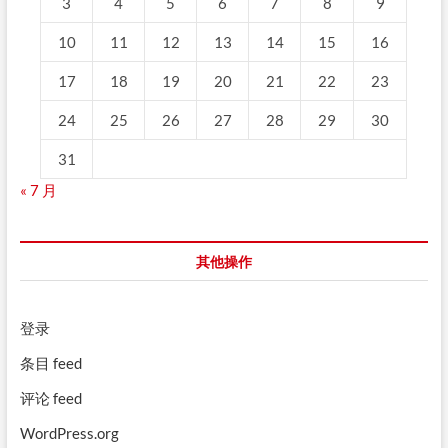
3
4
5
6
7
8
9
10
11
12
13
14
15
16
17
18
19
20
21
22
23
24
25
26
27
28
29
30
31
« 7 月
其他操作
登录
条目 feed
评论 feed
WordPress.org