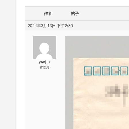
作者
帖子
2024年3月13日 下午2:30
yanjiu
管理员