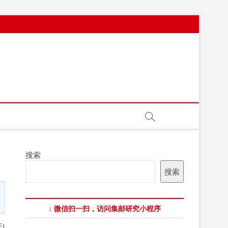
搜索
搜索
↓ 微信扫一扫，访问集邮研究小程序
)