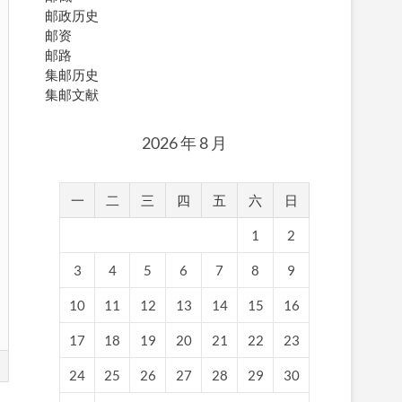
邮政历史
邮资
邮路
集邮历史
集邮文献
2026 年 8 月
一
二
三
四
五
六
日
1
2
3
4
5
6
7
8
9
10
11
12
13
14
15
16
17
18
19
20
21
22
23
24
25
26
27
28
29
30