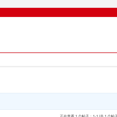
正在查看 1 个帖子：1-1 (共 1 个帖子