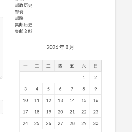
邮政历史
邮资
邮路
集邮历史
集邮文献
2026 年 8 月
一
二
三
四
五
六
日
1
2
3
4
5
6
7
8
9
10
11
12
13
14
15
16
17
18
19
20
21
22
23
24
25
26
27
28
29
30