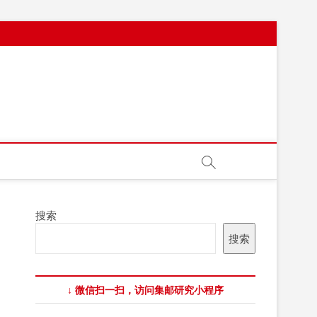
搜索
搜索
↓ 微信扫一扫，访问集邮研究小程序